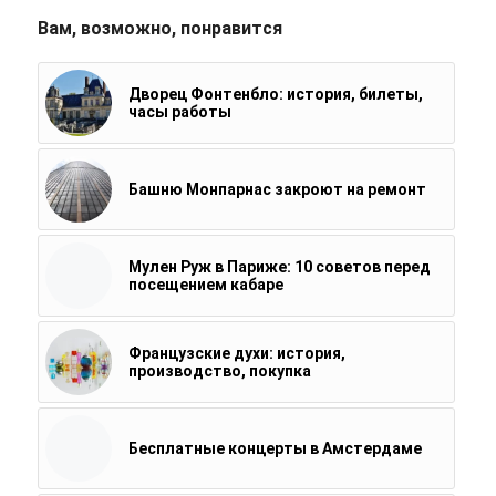
Вам, возможно, понравится
Дворец Фонтенбло: история, билеты,
часы работы
Башню Монпарнас закроют на ремонт
Мулен Руж в Париже: 10 советов перед
посещением кабаре
Французские духи: история,
производство, покупка
Бесплатные концерты в Амстердаме