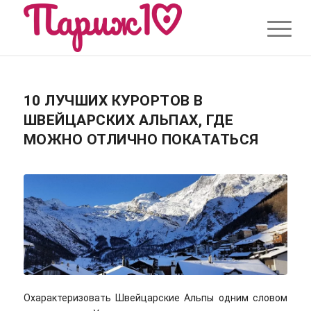
10 ЛУЧШИХ КУРОРТОВ В
ШВЕЙЦАРСКИХ АЛЬПАХ, ГДЕ
МОЖНО ОТЛИЧНО ПОКАТАТЬСЯ
Охарактеризовать Швейцарские Альпы одним словом