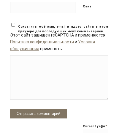
Сайт
Сохранить моё имя, email и адрес сайта в этом
браузере для последующих моих комментариев.
Этот сайт защищен reCAPTCHA и применяются
Политика конфиденциальности
и
Условия
обслуживания
применять.
*
Current ye
@r