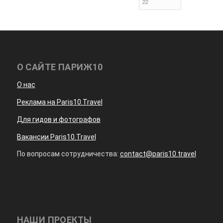
О САЙТЕ ПАРИЖ10
О нас
Реклама на Paris10.Travel
Для гидов и фотографов
Вакансии Paris10.Travel
По вопросам сотрудничества:
contact@paris10.travel
НАШИ ПРОЕКТЫ