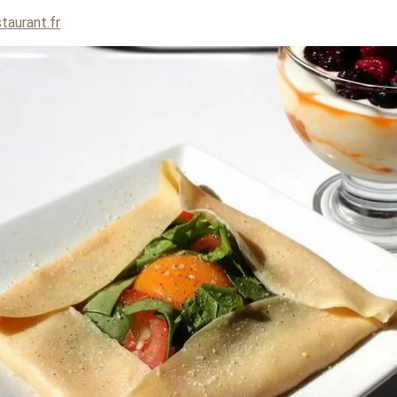
staurant.fr