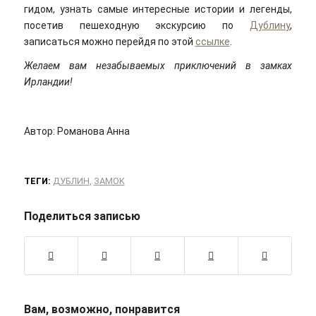
гидом, узнать самые интересные истории и легенды,
посетив пешеходную экскурсию по
Дублину
,
записаться можно перейдя по этой
ссылке
.
Желаем вам незабываемых приключений в замках
Ирландии!
Автор: Романова Анна
ТЕГИ:
ДУБЛИН
,
ЗАМОК
Поделиться записью
Вам, возможно, понравится