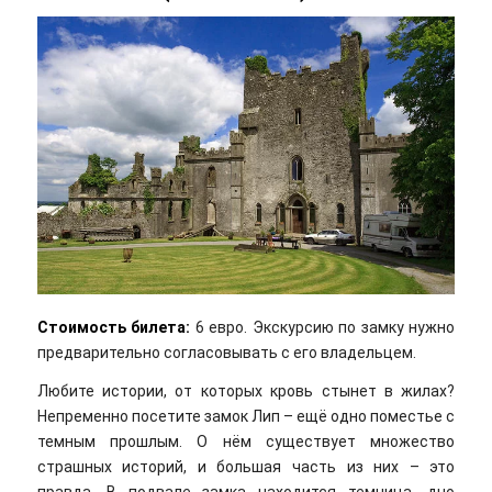
Стоимость билета:
6 евро. Экскурсию по замку нужно
предварительно согласовывать с его владельцем.
Любите истории, от которых кровь стынет в жилах?
Непременно посетите замок Лип – ещё одно поместье с
темным прошлым. О нём существует множество
страшных историй, и большая часть из них – это