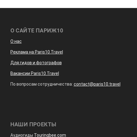
О САЙТЕ ПАРИЖ10
О нас
Реклама на Paris10.Travel
Для гидов и фотографов
Вакансии Paris10.Travel
По вопросам сотрудничества:
contact@paris10.travel
НАШИ ПРОЕКТЫ
Аудиогиды
Touringbee.com