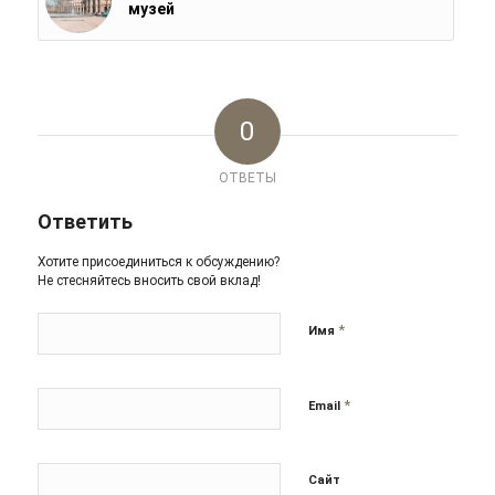
музей
0
ОТВЕТЫ
Ответить
Хотите присоединиться к обсуждению?
Не стесняйтесь вносить свой вклад!
*
Имя
*
Email
Сайт