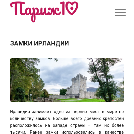
ЗАМКИ ИРЛАНДИИ
Ирландия занимает одно из первых мест в мире по
количеству замков. Больше всего древних крепостей
расположилось на западе страны – там их более
тысячи. Ранее замки использовались в качестве