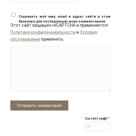
Сохранить моё имя, email и адрес сайта в этом
браузере для последующих моих комментариев.
Этот сайт защищен reCAPTCHA и применяются
Политика конфиденциальности
и
Условия
обслуживания
применять.
*
Current ye
@r