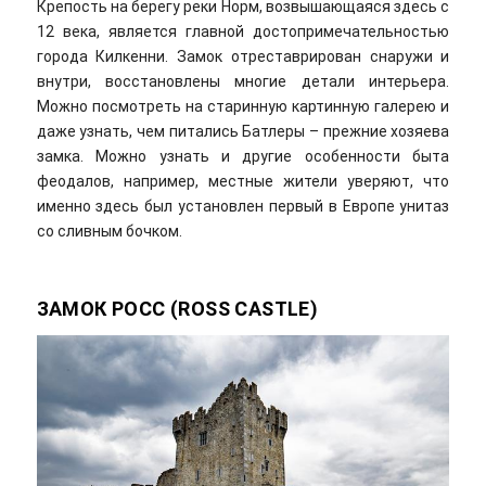
Крепость на берегу реки Норм, возвышающаяся здесь с
12 века, является главной достопримечательностью
города Килкенни. Замок отреставрирован снаружи и
внутри, восстановлены многие детали интерьера.
Можно посмотреть на старинную картинную галерею и
даже узнать, чем питались Батлеры – прежние хозяева
замка. Можно узнать и другие особенности быта
феодалов, например, местные жители уверяют, что
именно здесь был установлен первый в Европе унитаз
со сливным бочком.
ЗАМОК РОСС (ROSS CASTLE)