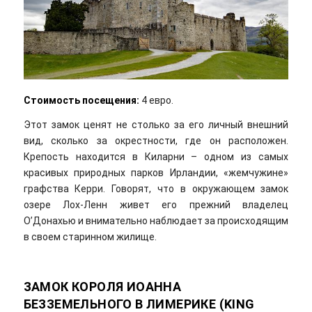
Стоимость посещения:
4 евро.
Этот замок ценят не столько за его личный внешний
вид, сколько за окрестности, где он расположен.
Крепость находится в Киларни – одном из самых
красивых природных парков Ирландии, «жемчужине»
графства Керри. Говорят, что в окружающем замок
озере Лох-Ленн живет его прежний владелец
О’Донахью и внимательно наблюдает за происходящим
в своем старинном жилище.
ЗАМОК КОРОЛЯ ИОАННА
БЕЗЗЕМЕЛЬНОГО В ЛИМЕРИКЕ (KING