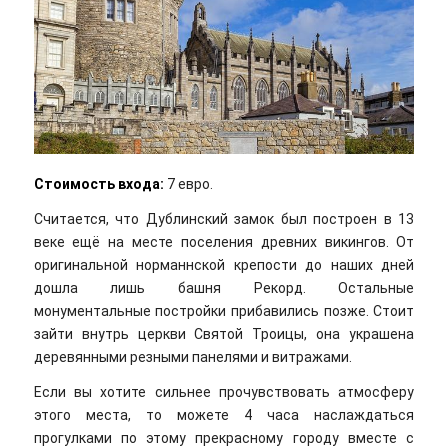
Стоимость входа:
7 евро.
Считается, что Дублинский замок был построен в 13
веке ещё на месте поселения древних викингов. От
оригинальной норманнской крепости до наших дней
дошла лишь башня Рекорд. Остальные
монументальные постройки прибавились позже. Стоит
зайти внутрь церкви Святой Троицы, она украшена
деревянными резными панелями и витражами.
Если вы хотите сильнее прочувствовать атмосферу
этого места, то можете 4 часа наслаждаться
прогулками по этому прекрасному городу вместе с