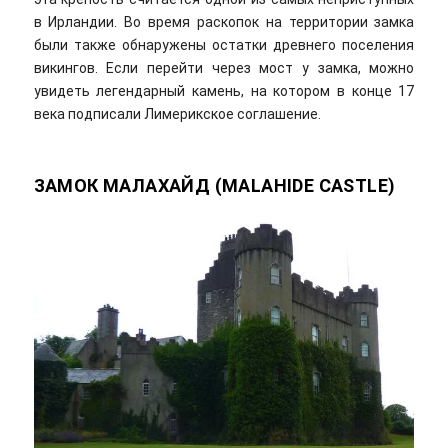
в Ирландии. Во время раскопок на территории замка
были также обнаружены остатки древнего поселения
викингов. Если перейти через мост у замка, можно
увидеть легендарный камень, на котором в конце 17
века подписали Лимерикское соглашение.
ЗАМОК МАЛАХАЙД (MALAHIDE CASTLE)