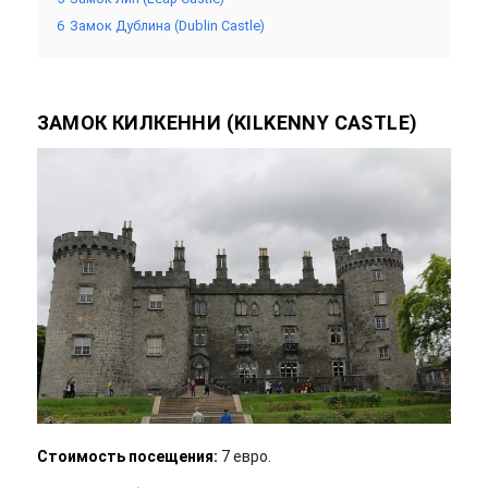
6
Замок Дублина (Dublin Castle)
ЗАМОК КИЛКЕННИ (KILKENNY CASTLE)
Стоимость посещения:
7 евро.