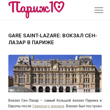
GARE SAINT-LAZARE: ВОКЗАЛ СЕН-
ЛАЗАР В ПАРИЖЕ
Вокзал Сен-Лазар – самый большой вокзал Парижа и
Европы после
Северного вокзала
. Вокзал был построен