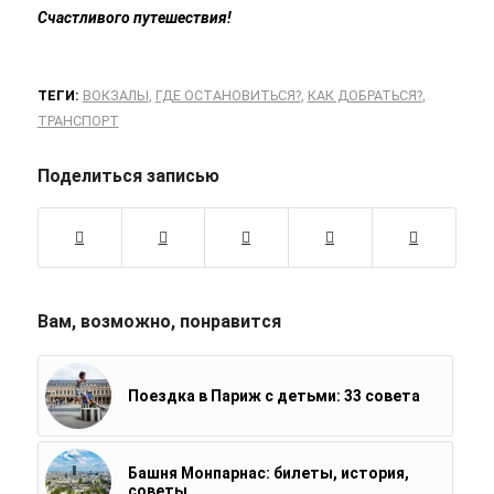
Счастливого путешествия!
ТЕГИ:
ВОКЗАЛЫ
,
ГДЕ ОСТАНОВИТЬСЯ?
,
КАК ДОБРАТЬСЯ?
,
ТРАНСПОРТ
Поделиться записью
Вам, возможно, понравится
Поездка в Париж с детьми: 33 совета
Башня Монпарнас: билеты, история,
советы