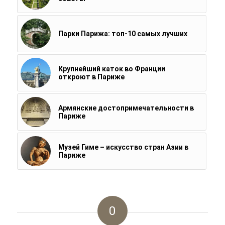
Парки Парижа: топ-10 самых лучших
Крупнейший каток во Франции
откроют в Париже
Армянские достопримечательности в
Париже
Музей Гиме – искусство стран Азии в
Париже
0