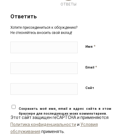
ОТВЕТЫ
Ответить
Хотите присоединиться к обсуждению?
Не стесняйтесь вносить свой вклад!
*
Имя
*
Email
Сайт
Сохранить моё имя, email и адрес сайта в этом
браузере для последующих моих комментариев.
Этот сайт защищен reCAPTCHA и применяются
Политика конфиденциальности
и
Условия
обслуживания
применять.