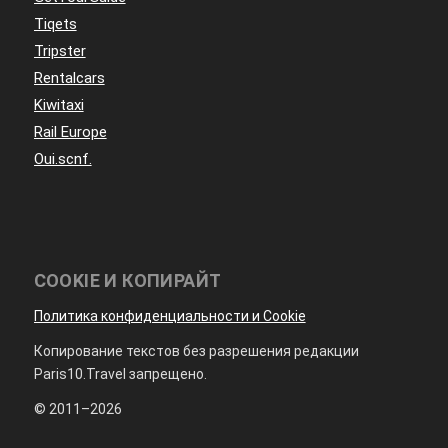
Tiqets
Tripster
Rentalcars
Kiwitaxi
Rail Europe
Oui.scnf.
COOKIE И КОПИРАЙТ
Политика конфиденциальности и Cookie
Копирование текстов без разрешения редакции
Paris10.Travel запрещено.
© 2011–2026