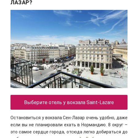
ЛАЗАР?
Выберите отель у вокзала Saint-Lazare
Остановиться у вокзала Сен-Лазар очень удобно, даже
если вы не планировали ехать в Нормандию. 8 округ –
это самое сердце города, отсюда легко добираться до