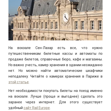
На вокзале Сен-Лазар есть все, что нужно
путешественникам: билетные кассы и автоматы по
продаже билетов, справочные бюро, кафе и магазины.
Но важно учесть, камер хранения в здании неожиданно
нет. Но можно найти автоматические шкафчики
неподалеку. Читайте о камерах хранения в Париже в
этой статье
.
Нет необходимости покупать билеты на поезд именно
на вокзале. Лучше (проще и выгоднее) сделать это
заранее через интернет. Для этого существует
удобный
сайт Rail Europe
.