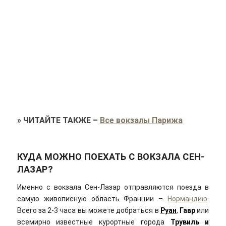
»
ЧИТАЙТЕ ТАКЖЕ
–
Все вокзалы Парижа
КУДА МОЖНО ПОЕХАТЬ С ВОКЗАЛА СЕН-
ЛАЗАР?
Именно с вокзала Сен-Лазар отправляются поезда в
самую живописную область Франции –
Нормандию
.
Всего за 2-3 часа вы можете добраться в
Руан
,
Гавр
или
всемирно известные курортные города
Трувиль и