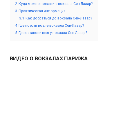
2
Куда можно поехать с вокзала Сен-Лазар?
3
Практическая информация
3.1
Как добраться до вокзала Сен-Лазар?
4
Где поесть возле вокзала Сен-Лазар?
5
Где остановиться у вокзала Сен-Лазар?
ВИДЕО О ВОКЗАЛАХ ПАРИЖА