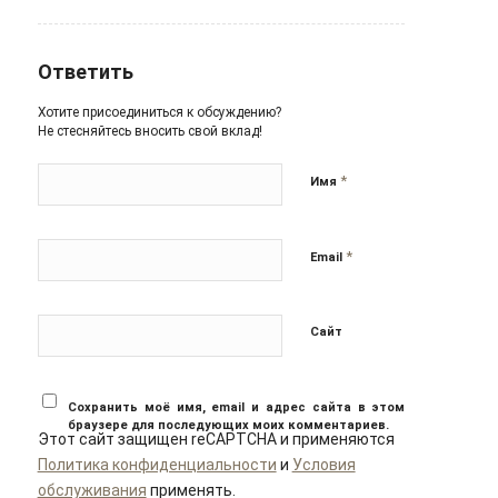
Ответить
Хотите присоединиться к обсуждению?
Не стесняйтесь вносить свой вклад!
*
Имя
*
Email
Сайт
Сохранить моё имя, email и адрес сайта в этом
браузере для последующих моих комментариев.
Этот сайт защищен reCAPTCHA и применяются
Политика конфиденциальности
и
Условия
обслуживания
применять.