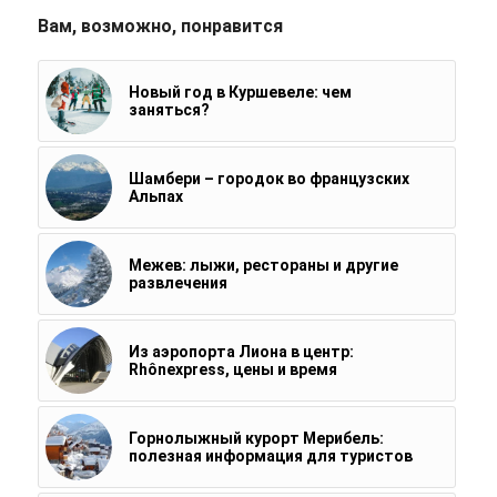
Вам, возможно, понравится
Новый год в Куршевеле: чем
заняться?
Шамбери – городок во французских
Альпах
Межев: лыжи, рестораны и другие
развлечения
Из аэропорта Лиона в центр:
Rhônexpress, цены и время
Горнолыжный курорт Мерибель:
полезная информация для туристов