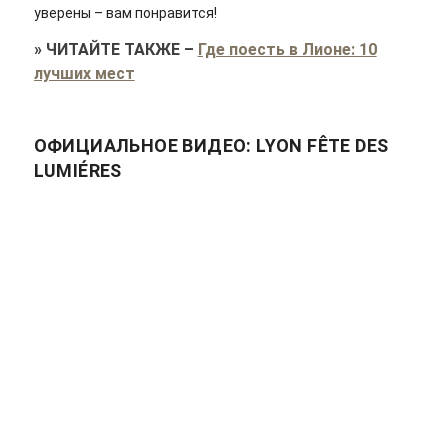
уверены – вам понравится!
»
ЧИТАЙТЕ ТАКЖЕ
–
Где поесть в Лионе: 10
лучших мест
ОФИЦИАЛЬНОЕ ВИДЕО: LYON FÊTE DES
LUMIÉRES