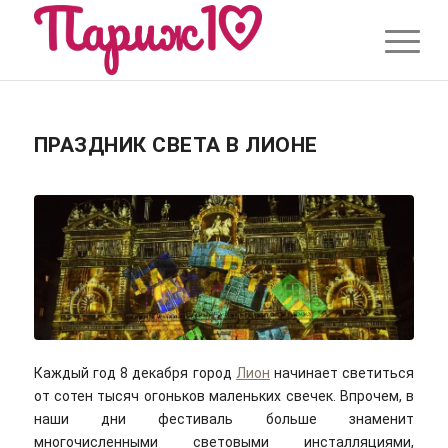
ПРАЗДНИК СВЕТА В ЛИОНЕ
Каждый год 8 декабря город
Лион
начинает светиться
от сотен тысяч огоньков маленьких свечек. Впрочем, в
наши дни фестиваль больше знаменит
многочисленными световыми инсталляциями,