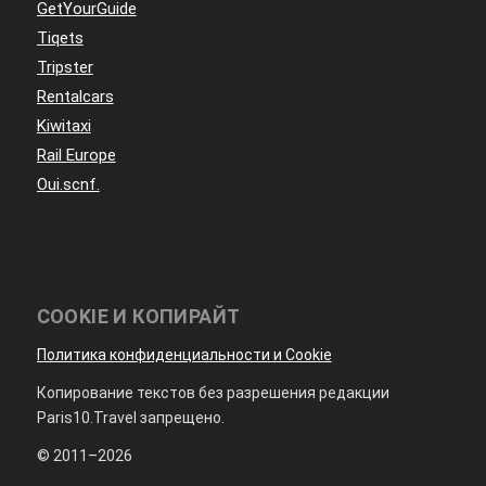
GetYourGuide
Tiqets
Tripster
Rentalcars
Kiwitaxi
Rail Europe
Oui.scnf.
COOKIE И КОПИРАЙТ
Политика конфиденциальности и Cookie
Копирование текстов без разрешения редакции
Paris10.Travel запрещено.
© 2011–2026