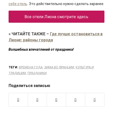
себе отель
. Это действительно нужно сделать заранее.
Все отели Лиона смотрите здесь
»
ЧИТАЙТЕ ТАКЖЕ
–
Где лучше остановиться в
Лионе: районы города
Волшебных впечатлений от праздника!
ТЕГИ:
ВРЕМЕНА ГОДА
,
ЗИМА ВО ФРАНЦИИ
,
КУЛЬТУРА И
ТРАДИЦИИ
,
ПРАЗДНИКИ
Поделиться записью