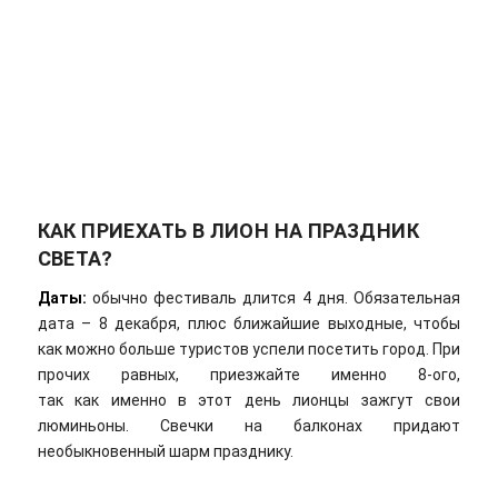
КАК ПРИЕХАТЬ В ЛИОН НА ПРАЗДНИК
СВЕТА?
Даты:
обычно фестиваль длится 4 дня. Обязательная
дата – 8 декабря, плюс ближайшие выходные, чтобы
как можно больше туристов успели посетить город. При
прочих равных, приезжайте именно 8-ого,
так как именно в этот день лионцы зажгут свои
люминьоны. Свечки на балконах придают
необыкновенный шарм празднику.