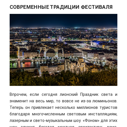
СОВРЕМЕННЫЕ ТРАДИЦИИ ФЕСТИВАЛЯ
Впрочем, если сегодня лионский Праздник света и
знаменит на весь мир, то вовсе не из-за люминьонов.
Теперь он привлекает несколько миллионов туристов
благодаря многочисленным световым инсталляциям,
лазерным и свето-музыкальным шоу. «Фоном» для этих
шоу служит богатая местная архитектура: дома,