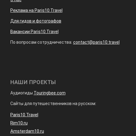
Реклама на Paris10.Travel
Для гидов и фотографов
Вакансии Paris10.Travel
По вопросам сотрудничества:
contact@paris10.travel
НАШИ ПРОЕКТЫ
Аудиогиды
Touringbee.com
Сайты для путешественников на русском:
Paris10.Travel
Rim10.ru
Amsterdam10.ru