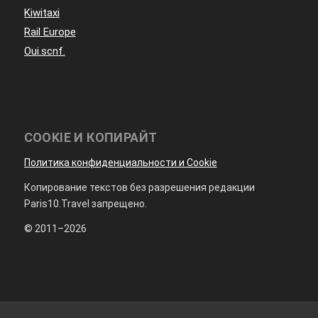
Kiwitaxi
Rail Europe
Oui.scnf.
COOKIE И КОПИРАЙТ
Политика конфиденциальности и Cookie
Копирование текстов без разрешения редакции
Paris10.Travel запрещено.
© 2011–2026