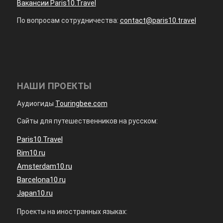
Вакансии Paris10.Travel
По вопросам сотрудничества:
contact@paris10.travel
НАШИ ПРОЕКТЫ
Аудиогиды
Touringbee.com
Сайты для путешественников на русском:
Paris10.Travel
Rim10.ru
Amsterdam10.ru
Barcelona10.ru
Japan10.ru
Проекты на иностранных языках: