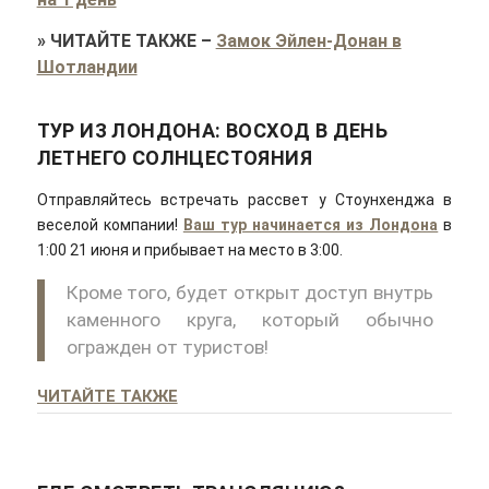
»
ЧИТАЙТЕ ТАКЖЕ
–
Замок Эйлен-Донан в
Шотландии
ТУР ИЗ ЛОНДОНА: ВОСХОД В ДЕНЬ
ЛЕТНЕГО СОЛНЦЕСТОЯНИЯ
Отправляйтесь встречать рассвет у Стоунхенджа в
веселой компании!
Ваш тур начинается из Лондона
в
1:00 21 июня и прибывает на место в 3:00.
Кроме того, будет открыт доступ внутрь
каменного круга, который обычно
огражден от туристов!
ЧИТАЙТЕ ТАКЖЕ