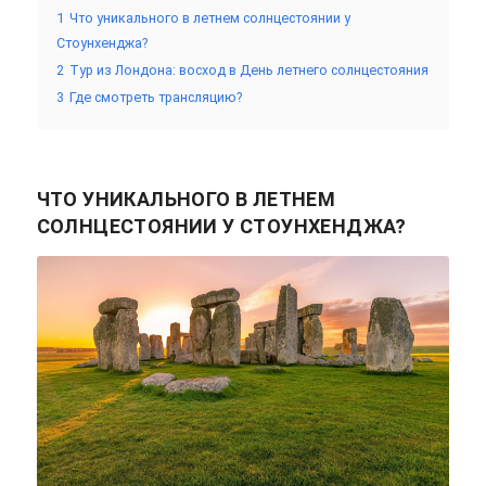
1
Что уникального в летнем солнцестоянии у
Стоунхенджа?
2
Тур из Лондона: восход в День летнего солнцестояния
3
Где смотреть трансляцию?
ЧТО УНИКАЛЬНОГО В ЛЕТНЕМ
СОЛНЦЕСТОЯНИИ У СТОУНХЕНДЖА?