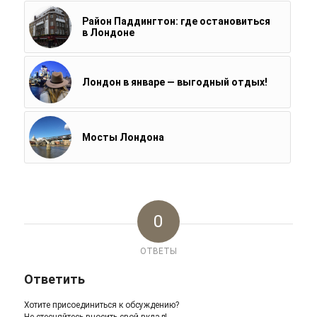
Район Паддингтон: где остановиться
в Лондоне
Лондон в январе — выгодный отдых!
Мосты Лондона
0
ОТВЕТЫ
Ответить
Хотите присоединиться к обсуждению?