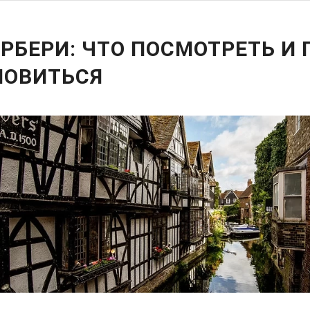
РБЕРИ: ЧТО ПОСМОТРЕТЬ И 
НОВИТЬСЯ