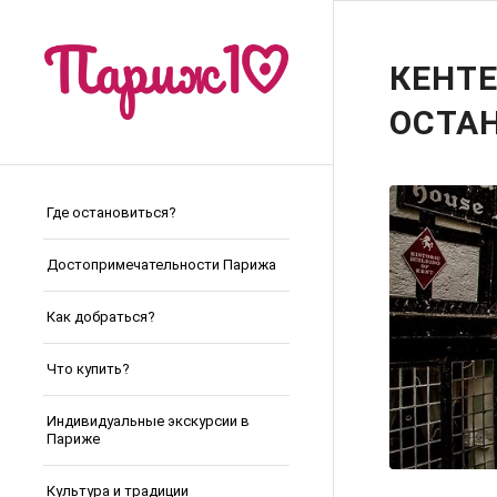
КЕНТЕ
ОСТА
Где остановиться?
Достопримечательности Парижа
Как добраться?
Что купить?
Индивидуальные экскурсии в
Париже
Культура и традиции