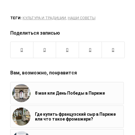
ТЕГИ:
КУЛЬТУРА И ТРАДИЦИИ
,
НАШИ СОВЕТЫ
Поделиться записью
Вам, возможно, понравится
8 мая или День Победы в Париже
Где купить французский сыр в Париже
или что такое фромажери?