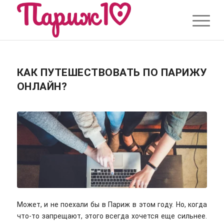
КАК ПУТЕШЕСТВОВАТЬ ПО ПАРИЖУ
ОНЛАЙН?
Может, и не поехали бы в Париж в этом году. Но, когда
что-то запрещают, этого всегда хочется еще сильнее.