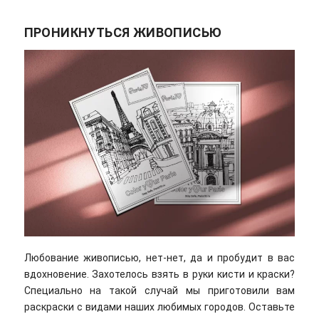
ПРОНИКНУТЬСЯ ЖИВОПИСЬЮ
Любование живописью, нет-нет, да и пробудит в вас
вдохновение. Захотелось взять в руки кисти и краски?
Специально на такой случай мы приготовили вам
раскраски с видами наших любимых городов. Оставьте