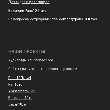
Для гидов и фотографов
Вакансии Paris10.Travel
По вопросам сотрудничества:
contact@paris10.travel
НАШИ ПРОЕКТЫ
Аудиогиды
Touringbee.com
Сайты для путешественников на русском:
Paris10.Travel
Rim10.ru
Amsterdam10.ru
Barcelona10.ru
Japan10.ru