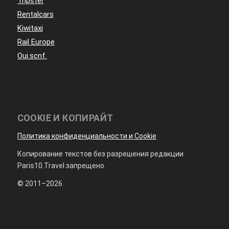
Tripster
Rentalcars
Kiwitaxi
Rail Europe
Oui.scnf.
COOKIE И КОПИРАЙТ
Политика конфиденциальности и Cookie
Копирование текстов без разрешения редакции
Paris10.Travel запрещено.
© 2011–2026