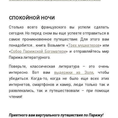
СПОКОЙНОЙ НОЧИ
Столько всего французского вы успели сделать
сегодня. Но перед сном вы еще успеете отправиться в
самое проникновенное путешествие. Для этого вам
понадобится… книга. Возьмите «
Трех мушкетеров
» или
«
Собор Парижской Богоматери
» и отправляйтесь мир
Парижа литературного.
Поверьте, классическая литература – это очень
интересно. Вот вам
выдержки из Золя
, чтобы
убедиться. Когда-то, когда не было еще всех этих
интернетов, смартфонов и камер, люди только так и
развлекались, так и путешествовали – при помощи
чтения!
Приятного вам виртуального путешествия по Парижу!