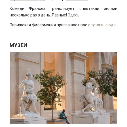
Комеди Франсез транслирует спектакли онлайн
несколько раз в день. Разные!
Здесь
.
Парижская филармония приглашает вас
слушать сюда
.
МУЗЕИ