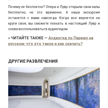
Почему не бесплатно? Опера и Лувр открыли свои залы
бесплатно, но это временно. А наша экскурсия
останется с вами навсегда. Когда все вернется на
круги своя, вы сможете поехать в настоящий Лувр и
снова воспользоваться аудиогидом.
»
ЧИТАЙТЕ ТАКЖЕ
—
Аудиогид по Парижу на
русском: что это такое и как скачать?
ДРУГИЕ РАЗВЛЕЧЕНИЯ