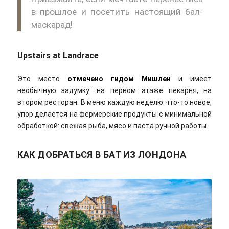
в прошлое и посетить настоящий бал-
маскарад!
Upstairs at Landrace
Это место
отмечено гидом Мишлен
и имеет
необычную задумку: на первом этаже пекарня, на
втором ресторан. В меню каждую неделю что-то новое,
упор делается на фермерские продукты с минимальной
обработкой: свежая рыба, мясо и паста ручной работы.
КАК ДОБРАТЬСЯ В БАТ ИЗ ЛОНДОНА