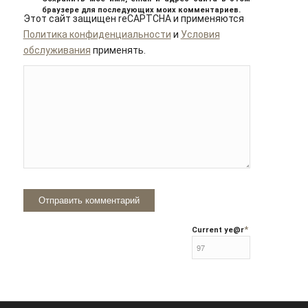
браузере для последующих моих комментариев.
Этот сайт защищен reCAPTCHA и применяются
Политика конфиденциальности
и
Условия
обслуживания
применять.
*
Current ye
@r