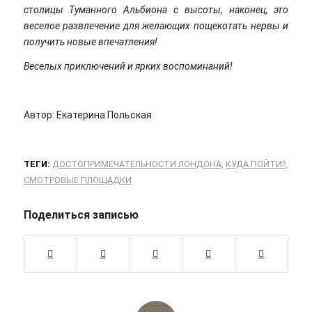
столицы Туманного Альбиона с высоты, наконец, это
веселое развлечение для желающих пощекотать нервы и
получить новые впечатления!
Веселых приключений и ярких воспоминаний!
Автор: Екатерина Польская
ТЕГИ:
ДОСТОПРИМЕЧАТЕЛЬНОСТИ ЛОНДОНА
,
КУДА ПОЙТИ?
,
СМОТРОВЫЕ ПЛОЩАДКИ
Поделиться записью