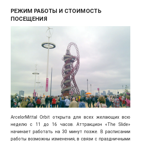
РЕЖИМ РАБОТЫ И СТОИМОСТЬ
ПОСЕЩЕНИЯ
ArcelorMittal Orbit открыта для всех желающих всю
неделю с 11 до 16 часов. Аттракцион «The Slide»
начинает работать на 30 минут позже. В расписании
работы возможны изменения, в связи с праздничными