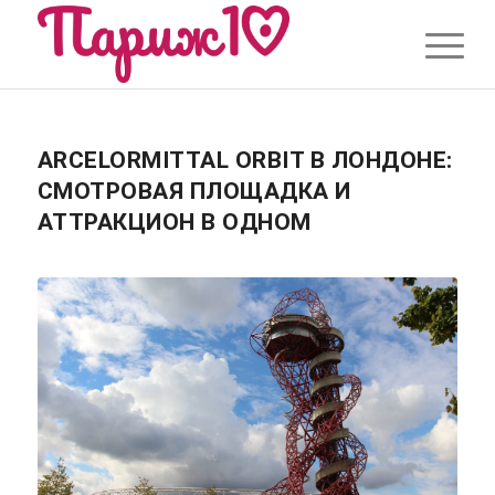
ARCELORMITTAL ORBIT В ЛОНДОНЕ:
СМОТРОВАЯ ПЛОЩАДКА И
АТТРАКЦИОН В ОДНОМ