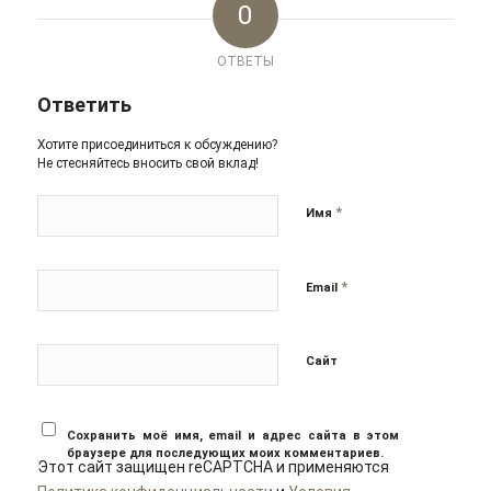
0
ОТВЕТЫ
Ответить
Хотите присоединиться к обсуждению?
Не стесняйтесь вносить свой вклад!
*
Имя
*
Email
Сайт
Сохранить моё имя, email и адрес сайта в этом
браузере для последующих моих комментариев.
Этот сайт защищен reCAPTCHA и применяются