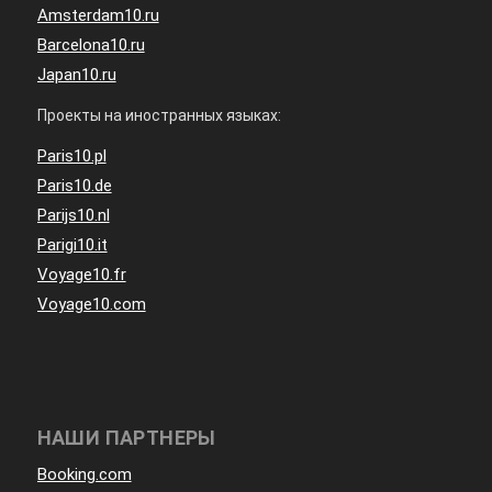
Amsterdam10.ru
Barcelona10.ru
Japan10.ru
Проекты на иностранных языках:
Paris10.pl
Paris10.de
Parijs10.nl
Parigi10.it
Voyage10.fr
Voyage10.com
НАШИ ПАРТНЕРЫ
Booking.com