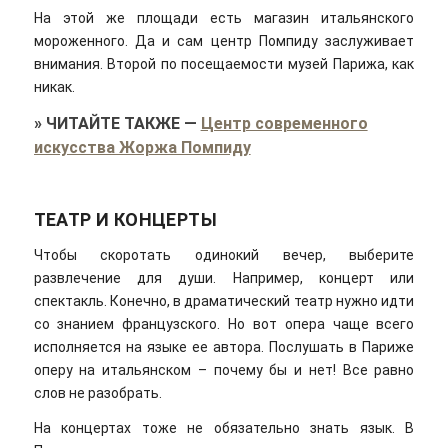
На этой же площади есть магазин итальянского
мороженного. Да и сам центр Помпиду заслуживает
внимания. Второй по посещаемости музей Парижа, как
никак.
»
ЧИТАЙТЕ ТАКЖЕ
—
Центр современного
искусства Жоржа Помпиду
ТЕАТР И КОНЦЕРТЫ
Чтобы скоротать одинокий вечер, выберите
развлечение для души. Например, концерт или
спектакль. Конечно, в драматический театр нужно идти
со знанием французского. Но вот опера чаще всего
исполняется на языке ее автора. Послушать в Париже
оперу на итальянском – почему бы и нет! Все равно
слов не разобрать.
На концертах тоже не обязательно знать язык. В