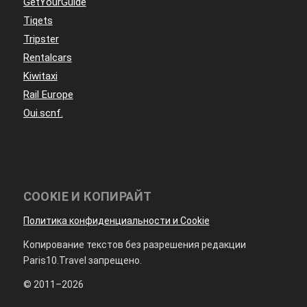
GetYourGuide
Tiqets
Tripster
Rentalcars
Kiwitaxi
Rail Europe
Oui.scnf.
COOKIE И КОПИРАЙТ
Политика конфиденциальности и Cookie
Копирование текстов без разрешения редакции
Paris10.Travel запрещено.
© 2011–2026