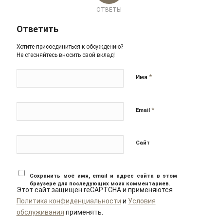
ОТВЕТЫ
Ответить
Хотите присоединиться к обсуждению?
Не стесняйтесь вносить свой вклад!
*
Имя
*
Email
Сайт
Сохранить моё имя, email и адрес сайта в этом
браузере для последующих моих комментариев.
Этот сайт защищен reCAPTCHA и применяются
Политика конфиденциальности
и
Условия
обслуживания
применять.