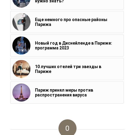
нужно знать?
Еще немного про опасные районы
Парижа
Новый год в Диснейленде в Париже:
программа 2023
10 лучших отелей три звезды в
Париже
Париж принял меры против
распространения вируса
0