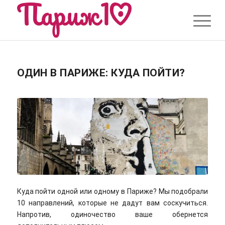
ОДИН В ПАРИЖЕ: КУДА ПОЙТИ?
Куда пойти одной или одному в Париже? Мы подобрали
10 направлений, которые не дадут вам соскучиться.
Напротив, одиночество ваше обернется