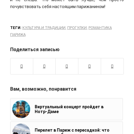
почувствовать себя настоящим парижанином!
ТЕГИ:
КУЛЬТУРА И ТРАДИЦИИ
,
ПРОГУЛКИ
,
РОМАНТИКА
ПАРИЖА
Поделиться записью
Вам, возможно, понравится
Виртуальный концерт пройдет в
Нотр-Даме
Перелет в Париж с пересадкой: что