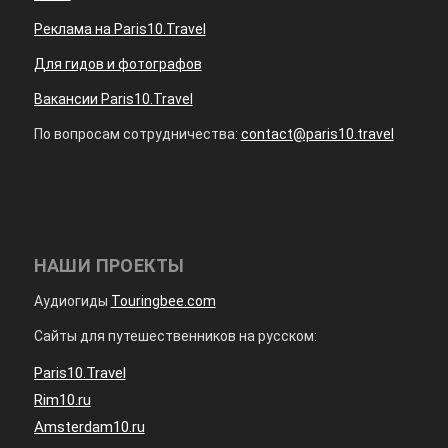
Реклама на Paris10.Travel
Для гидов и фотографов
Вакансии Paris10.Travel
По вопросам сотрудничества:
contact@paris10.travel
НАШИ ПРОЕКТЫ
Аудиогиды
Touringbee.com
Сайты для путешественников на русском:
Paris10.Travel
Rim10.ru
Amsterdam10.ru