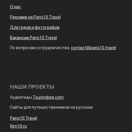
О нас
Реклама на Paris10.Travel
Для гидов и фотографов
Вакансии Paris10.Travel
По вопросам сотрудничества:
contact@paris10.travel
НАШИ ПРОЕКТЫ
Аудиогиды
Touringbee.com
Сайты для путешественников на русском:
Paris10.Travel
Rim10.ru