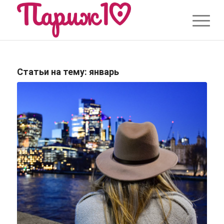
Статьи на тему:
январь