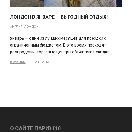
ЛОНДОН В ЯНВАРЕ — ВЫГОДНЫЙ ОТДЫХ!
АНГЛИЯ
,
ЛОНДОН
Январь — один из лучших месяцев для поездки с
ограниченным бюджетом. В это время проходят
распродажи, торговые центры объявляют скидки
0 Отзывы
/
12.11.2013
О САЙТЕ ПАРИЖ10