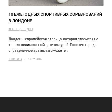
10 ЕЖЕГОДНЫХ СПОРТИВНЫХ СОРЕВНОВАНИЙ
В ЛОНДОНЕ
АНГЛИЯ
,
ЛОНДОН
Лондон – европейская столица, которая славится не
только великолепной архитектурой. Посетив город в
определенное время, вы сможете…
0 Отзывы
/
19.02.2014