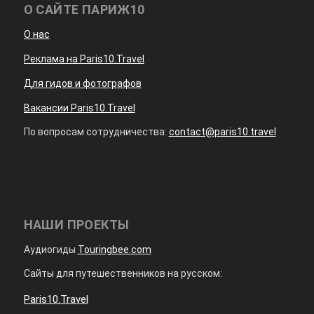
О САЙТЕ ПАРИЖ10
О нас
Реклама на Paris10.Travel
Для гидов и фотографов
Вакансии Paris10.Travel
По вопросам сотрудничества:
contact@paris10.travel
НАШИ ПРОЕКТЫ
Аудиогиды
Touringbee.com
Сайты для путешественников на русском:
Paris10.Travel