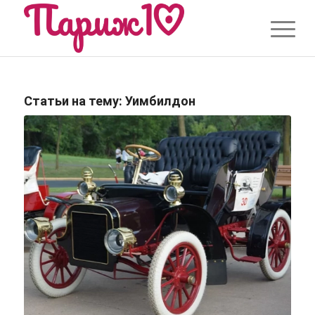
Статьи на тему:
Уимбилдон