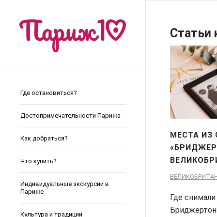
Статьи 
Где остановиться?
Достопримечательности Парижа
МЕСТА ИЗ
Как добраться?
«БРИДЖЕР
ВЕЛИКОБР
Что купить?
ВЕЛИКОБРИТА
Индивидуальные экскурсии в
Париже
Где снимали
Бриджерто
Культура и традиции