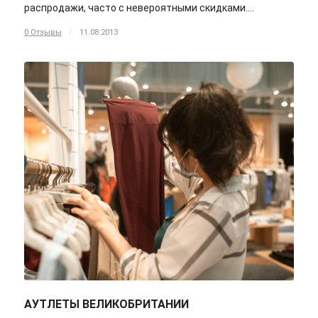
распродажи, часто с невероятными скидками.…
0 Отзывы
/
11.08.2013
АУТЛЕТЫ ВЕЛИКОБРИТАНИИ