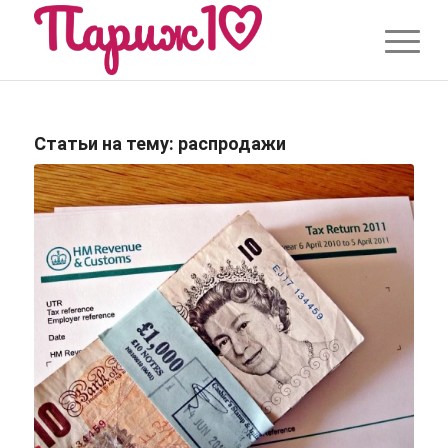
Статьи на тему:
распродажи