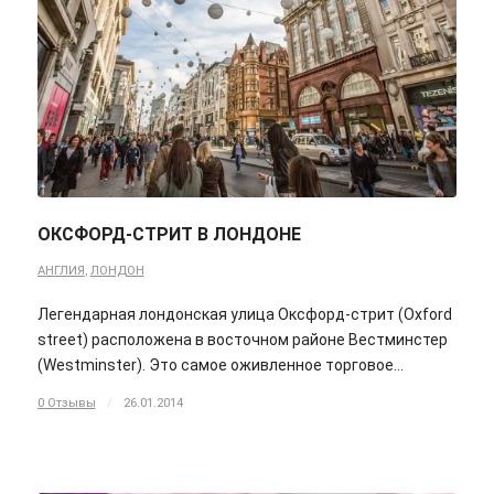
ОКСФОРД-СТРИТ В ЛОНДОНЕ
АНГЛИЯ
,
ЛОНДОН
Легендарная лондонская улица Оксфорд-стрит (Oxford
street) расположена в восточном районе Вестминстер
(Westminster). Это самое оживленное торговое…
0 Отзывы
/
26.01.2014