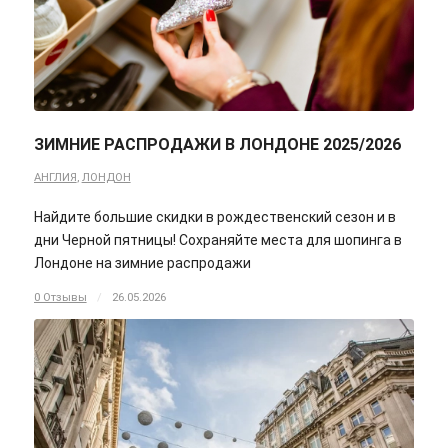
ЗИМНИЕ РАСПРОДАЖИ В ЛОНДОНЕ 2025/2026
АНГЛИЯ
,
ЛОНДОН
Найдите большие скидки в рождественский сезон и в
дни Черной пятницы! Сохраняйте места для шопинга в
Лондоне на зимние распродажи
0 Отзывы
/
26.05.2026