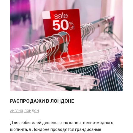
РАСПРОДАЖИ В ЛОНДОНЕ
АНГЛИЯ
,
ЛОНДОН
Для любителей дешевого, но качественно-модного
шопинга, в Лондоне проводятся грандиозные