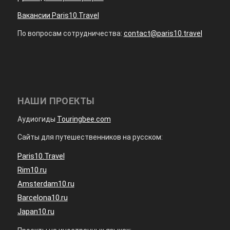
Вакансии Paris10.Travel
По вопросам сотрудничества:
contact@paris10.travel
НАШИ ПРОЕКТЫ
Аудиогиды
Touringbee.com
Сайты для путешественников на русском:
Paris10.Travel
Rim10.ru
Amsterdam10.ru
Barcelona10.ru
Japan10.ru