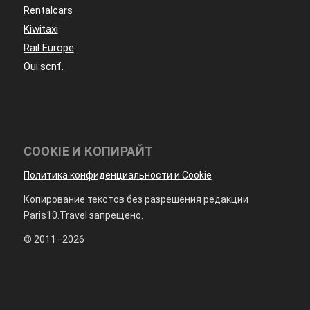
Rentalcars
Kiwitaxi
Rail Europe
Oui.scnf.
COOKIE И КОПИРАЙТ
Политика конфиденциальности и Cookie
Копирование текстов без разрешения редакции
Paris10.Travel запрещено.
© 2011–2026