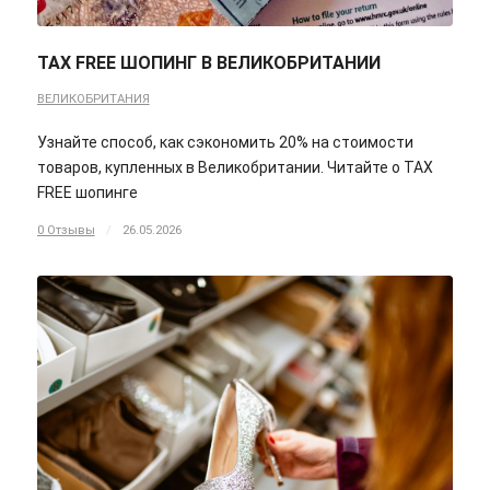
TAX FREE ШОПИНГ В ВЕЛИКОБРИТАНИИ
ВЕЛИКОБРИТАНИЯ
Узнайте способ, как сэкономить 20% на стоимости
товаров, купленных в Великобритании. Читайте о TAX
FREE шопинге
0 Отзывы
/
26.05.2026