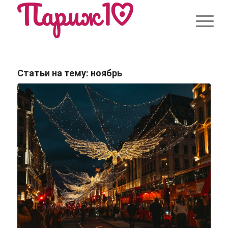
Статьи на тему:
ноябрь