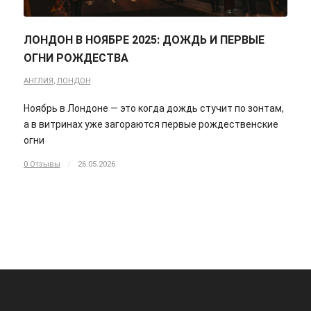
ЛОНДОН В НОЯБРЕ 2025: ДОЖДЬ И ПЕРВЫЕ
ОГНИ РОЖДЕСТВА
АНГЛИЯ
,
ЛОНДОН
Ноябрь в Лондоне — это когда дождь стучит по зонтам,
а в витринах уже загораются первые рождественские
огни
0 Отзывы
/
26.05.2026