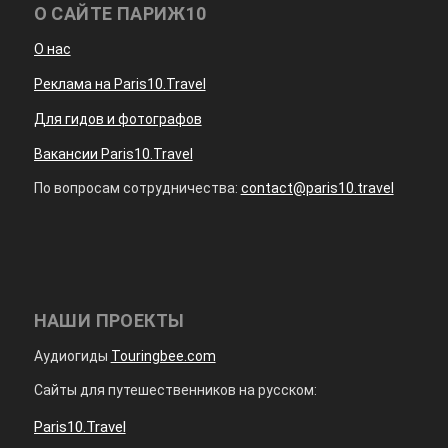
О САЙТЕ ПАРИЖ10
О нас
Реклама на Paris10.Travel
Для гидов и фотографов
Вакансии Paris10.Travel
По вопросам сотрудничества:
contact@paris10.travel
НАШИ ПРОЕКТЫ
Аудиогиды
Touringbee.com
Сайты для путешественников на русском:
Paris10.Travel