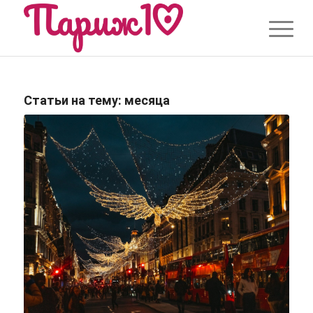
Статьи на тему:
месяца