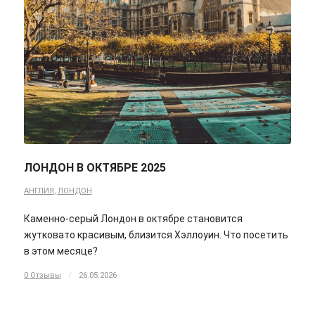
ЛОНДОН В ОКТЯБРЕ 2025
АНГЛИЯ
,
ЛОНДОН
Каменно-серый Лондон в октябре становится
жутковато красивым, близится Хэллоуин. Что посетить
в этом месяце?
0 Отзывы
/
26.05.2026