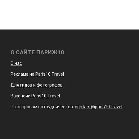
О САЙТЕ ПАРИЖ10
О нас
Реклама на Paris10.Travel
Для гидов и фотографов
Вакансии Paris10.Travel
По вопросам сотрудничества:
contact@paris10.travel