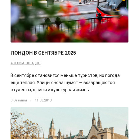
ЛОНДОН В СЕНТЯБРЕ 2025
АНГЛИЯ
,
ЛОНДОН
В сентябре становится меньше туристов, но погода
ещё тёплая. Улицы снова шумят — возвращаются
студенты, офисы и культурная жизнь
0 Отзывы
/
11.08.2013