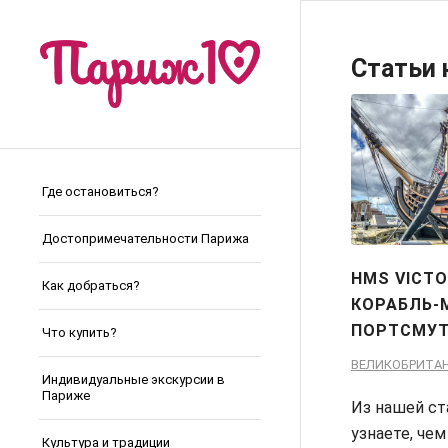
Статьи 
Где остановиться?
Достопримечательности Парижа
HMS VICTO
Как добраться?
КОРАБЛЬ-
ПОРТСМУТ
Что купить?
ВЕЛИКОБРИТА
Индивидуальные экскурсии в
Париже
Из нашей ст
узнаете, чем
Культура и традиции