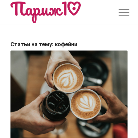
Статьи на тему:
кофейни