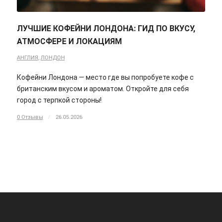
ЛУЧШИЕ КОФЕЙНИ ЛОНДОНА: ГИД ПО ВКУСУ,
АТМОСФЕРЕ И ЛОКАЦИЯМ
АНГЛИЯ
,
ЛОНДОН
Кофейни Лондона — место где вы попробуете кофе с
британским вкусом и ароматом. Откройте для себя
город с терпкой стороны!
0 Отзывы
/
26.05.2026