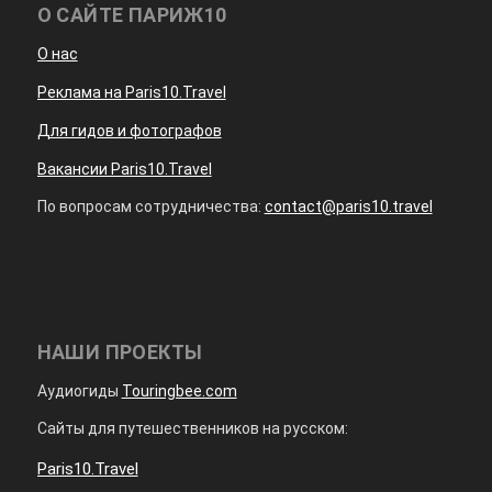
О САЙТЕ ПАРИЖ10
О нас
Реклама на Paris10.Travel
Для гидов и фотографов
Вакансии Paris10.Travel
По вопросам сотрудничества:
contact@paris10.travel
НАШИ ПРОЕКТЫ
Аудиогиды
Touringbee.com
Сайты для путешественников на русском:
Paris10.Travel