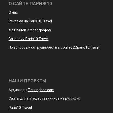
О САЙТЕ ПАРИЖ10
О нас
Реклама на Paris10.Travel
Для гидов и фотографов
Вакансии Paris10.Travel
По вопросам сотрудничества:
contact@paris10.travel
НАШИ ПРОЕКТЫ
Аудиогиды
Touringbee.com
Сайты для путешественников на русском:
Paris10.Travel