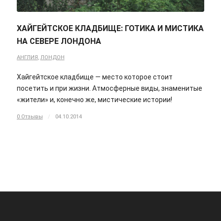
ХАЙГЕЙТСКОЕ КЛАДБИЩЕ: ГОТИКА И МИСТИКА
НА СЕВЕРЕ ЛОНДОНА
АНГЛИЯ
,
ЛОНДОН
Хайгейтское кладбище — место которое стоит
посетить и при жизни. Атмосферные виды, знаменитые
«жители» и, конечно же, мистические истории!
0 Отзывы
/
04.10.2014