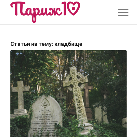
Статьи на тему:
кладбище