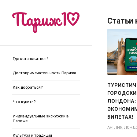
Статьи 
Где остановиться?
Достопримечательности Парижа
ТУРИСТИЧ
Как добраться?
ГОРОДСКИ
ЛОНДОНА:
Что купить?
ЭКОНОМИМ
Индивидуальные экскурсии в
БИЛЕТАХ!
Париже
АНГЛИЯ
,
ЛОНД
Культура и традиции