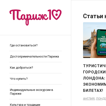
Статьи 
Где остановиться?
Достопримечательности Парижа
ТУРИСТИЧ
Как добраться?
ГОРОДСКИ
ЛОНДОНА:
Что купить?
ЭКОНОМИМ
Индивидуальные экскурсии в
БИЛЕТАХ!
Париже
АНГЛИЯ
,
ЛОНД
Культура и традиции