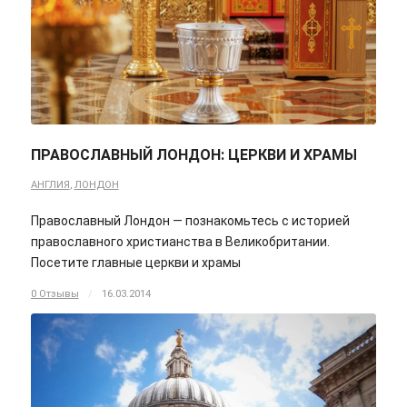
ПРАВОСЛАВНЫЙ ЛОНДОН: ЦЕРКВИ И ХРАМЫ
АНГЛИЯ
,
ЛОНДОН
Православный Лондон — познакомьтесь с историей
православного христианства в Великобритании.
Посетите главные церкви и храмы
0 Отзывы
/
16.03.2014