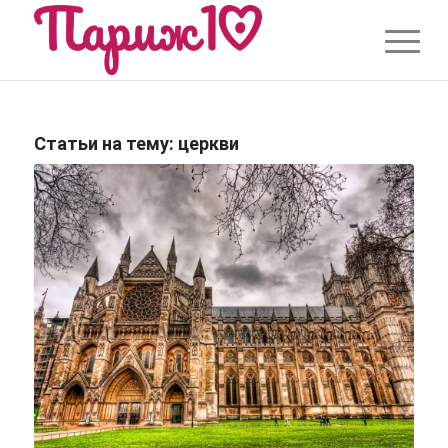
Статьи на тему:
церкви