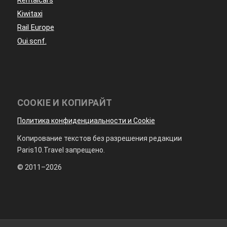
Kiwitaxi
Rail Europe
Oui.scnf.
COOKIE И КОПИРАЙТ
Политика конфиденциальности и Cookie
Копирование текстов без разрешения редакции
Paris10.Travel запрещено.
© 2011–2026