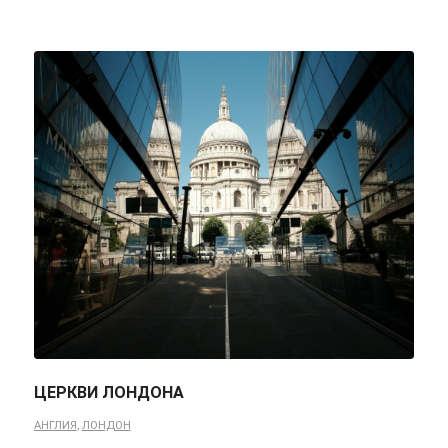
ЦЕРКВИ ЛОНДОНА
АНГЛИЯ
,
ЛОНДОН