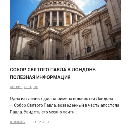
СОБОР СВЯТОГО ПАВЛА В ЛОНДОНЕ.
ПОЛЕЗНАЯ ИНФОРМАЦИЯ
АНГЛИЯ
,
ЛОНДОН
Одна из главных достопримечательностей Лондона
— Собор Святого Павла, возведенный в честь апостола
Павла. Увидеть его можно почти…
0 Отзывы
/
11.12.2013