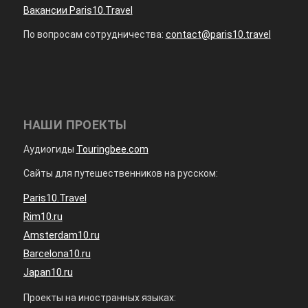
Вакансии Paris10.Travel
По вопросам сотрудничества:
contact@paris10.travel
НАШИ ПРОЕКТЫ
Аудиогиды
Touringbee.com
Сайты для путешественников на русском:
Paris10.Travel
Rim10.ru
Amsterdam10.ru
Barcelona10.ru
Japan10.ru
Проекты на иностранных языках: