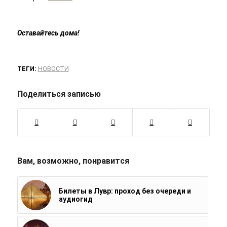
Оставайтесь дома!
ТЕГИ:
НОВОСТИ
Поделиться записью
Вам, возможно, понравится
Билеты в Лувр: проход без очереди и
аудиогид