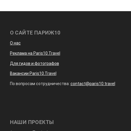
О САЙТЕ ПАРИЖ10
О нас
Реклама на Paris10.Travel
Для гидов и фотографов
Вакансии Paris10.Travel
По вопросам сотрудничества:
contact@paris10.travel
НАШИ ПРОЕКТЫ