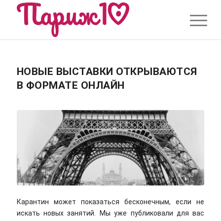
НОВЫЕ ВЫСТАВКИ ОТКРЫВАЮТСЯ
В ФОРМАТЕ ОНЛАЙН
Карантин может показаться бесконечным, если не
искать новых занятий. Мы уже публиковали для вас