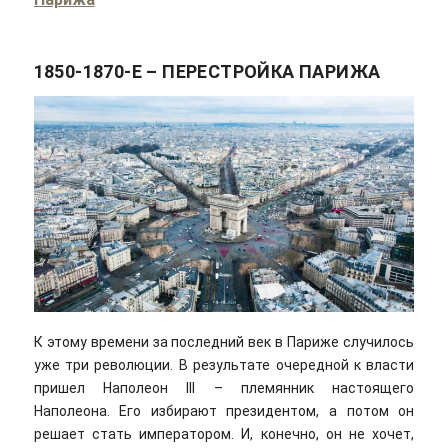
1850-1870-Е – ПЕРЕСТРОЙКА ПАРИЖА
К этому времени за последний век в Париже случилось
уже три революции. В результате очередной к власти
пришел Наполеон III – племянник настоящего
Наполеона. Его избирают президентом, а потом он
решает стать императором. И, конечно, он не хочет,