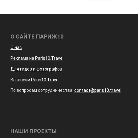
О САЙТЕ ПАРИЖ10
О нас
Реклама на Paris10.Travel
Для гидов и фотографов
Вакансии Paris10.Travel
По вопросам сотрудничества:
contact@paris10.travel
НАШИ ПРОЕКТЫ