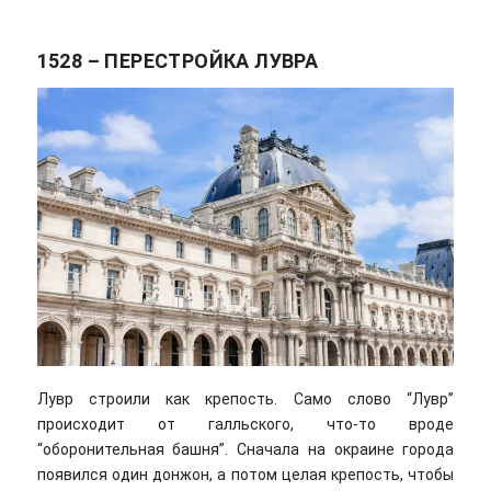
1528 – ПЕРЕСТРОЙКА ЛУВРА
Лувр строили как крепость. Само слово “Лувр”
происходит от галльского, что-то вроде
“оборонительная башня”. Сначала на окраине города
появился один донжон, а потом целая крепость, чтобы