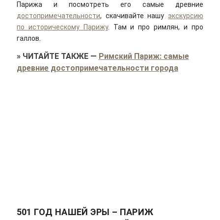
Парижа и посмотреть его самые древние
достопримечательности
, скачивайте нашу
экскурсию
по историческому Парижу
. Там и про римлян, и про
галлов.
»
ЧИТАЙТЕ ТАКЖЕ
—
Римский Париж: самые
древние достопримечательности города
501 ГОД НАШЕЙ ЭРЫ – ПАРИЖ