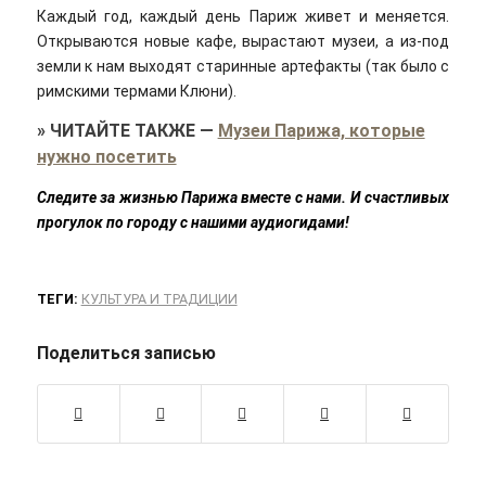
Каждый год, каждый день Париж живет и меняется.
Открываются новые кафе, вырастают музеи, а из-под
земли к нам выходят старинные артефакты (так было с
римскими термами Клюни).
»
ЧИТАЙТЕ ТАКЖЕ
—
Музеи Парижа, которые
нужно посетить
Следите за жизнью Парижа вместе с нами. И счастливых
прогулок по городу с нашими аудиогидами!
ТЕГИ:
КУЛЬТУРА И ТРАДИЦИИ
Поделиться записью