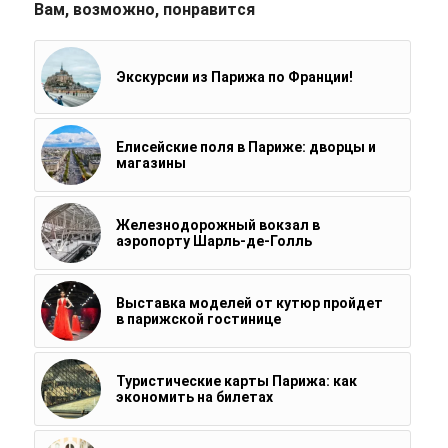
Вам, возможно, понравится
Экскурсии из Парижа по Франции!
Елисейские поля в Париже: дворцы и
магазины
Железнодорожный вокзал в
аэропорту Шарль-де-Голль
Выставка моделей от кутюр пройдет
в парижской гостинице
Туристические карты Парижа: как
экономить на билетах