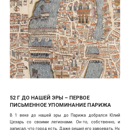
52 Г ДО НАШЕЙ ЭРЫ – ПЕРВОЕ
ПИСЬМЕННОЕ УПОМИНАНИЕ ПАРИЖА
В 1 веке до нашей эры до Парижа добрался Юлий
Цезарь со своими легионами. Он-то, собственно, и
записал, что город есть. Даже решил его завоевать. Ну,