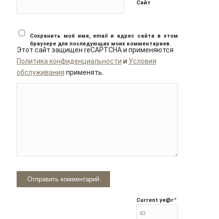
Сайт
Сохранить моё имя, email и адрес сайта в этом
браузере для последующих моих комментариев.
Этот сайт защищен reCAPTCHA и применяются
Политика конфиденциальности
и
Условия
обслуживания
применять.
*
Current ye
@r