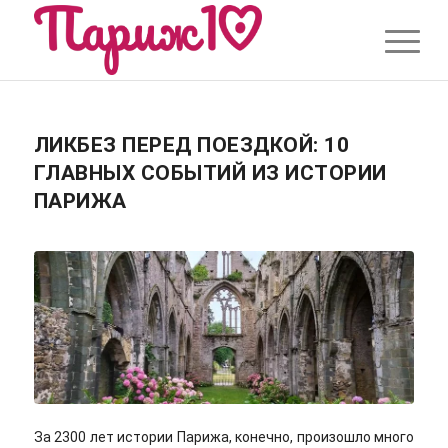
ЛИКБЕЗ ПЕРЕД ПОЕЗДКОЙ: 10
ГЛАВНЫХ СОБЫТИЙ ИЗ ИСТОРИИ
ПАРИЖА
За 2300 лет истории Парижа, конечно, произошло много