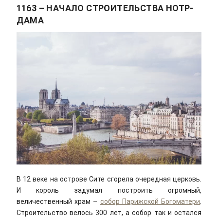
1163 – НАЧАЛО СТРОИТЕЛЬСТВА НОТР-
ДАМА
В 12 веке на острове Сите сгорела очередная церковь.
И король задумал построить огромный,
величественный храм –
собор Парижской Богоматери
.
Строительство велось 300 лет, а собор так и остался