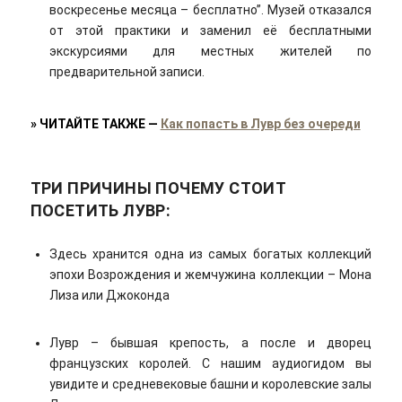
воскресенье месяца – бесплатно”. Музей отказался
от этой практики и заменил её бесплатными
экскурсиями для местных жителей по
предварительной записи.
»
ЧИТАЙТЕ ТАКЖЕ
—
Как попасть в Лувр без очереди
ТРИ ПРИЧИНЫ ПОЧЕМУ СТОИТ
ПОСЕТИТЬ ЛУВР:
Здесь хранится одна из самых богатых коллекций
эпохи Возрождения и жемчужина коллекции – Мона
Лиза или Джоконда
Лувр – бывшая крепость, а после и дворец
французских королей. С нашим аудиогидом вы
увидите и средневековые башни и королевские залы