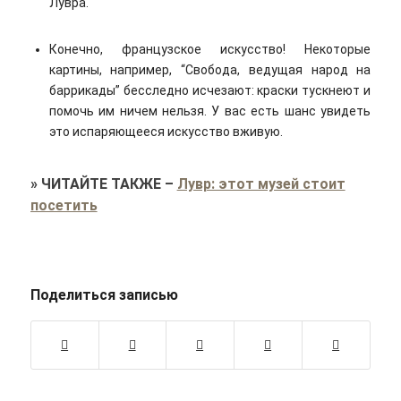
Лувра.
Конечно, французское искусство! Некоторые
картины, например, “Свобода, ведущая народ на
баррикады” бесследно исчезают: краски тускнеют и
помочь им ничем нельзя. У вас есть шанс увидеть
это испаряющееся искусство вживую.
»
ЧИТАЙТЕ ТАКЖЕ
–
Лувр: этот музей стоит
посетить
Поделиться записью