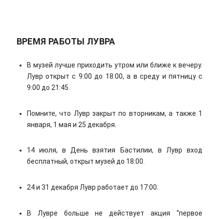
ВРЕМЯ РАБОТЫ ЛУВРА
В музей лучше приходить утром или ближе к вечеру.
Лувр открыт с 9:00 до 18:00, а в среду и пятницу с
9:00 до 21:45.
Помните, что Лувр закрыт по вторникам, а также 1
января, 1 мая и 25 декабря.
14 июля, в День взятия Бастилии, в Лувр вход
бесплатный, открыт музей до 18:00.
24 и 31 декабря Лувр работает до 17:00.
В Лувре больше не действует акция “первое