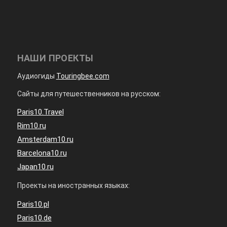
НАШИ ПРОЕКТЫ
Аудиогиды
Touringbee.com
Сайты для путешественников на русском:
Paris10.Travel
Rim10.ru
Amsterdam10.ru
Barcelona10.ru
Japan10.ru
Проекты на иностранных языках:
Paris10.pl
Paris10.de