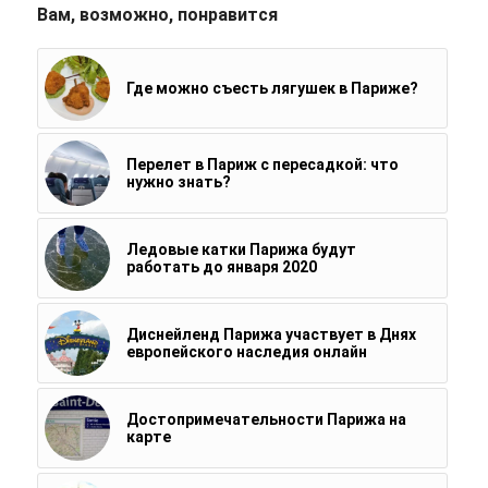
Вам, возможно, понравится
Где можно съесть лягушек в Париже?
Перелет в Париж с пересадкой: что
нужно знать?
Ледовые катки Парижа будут
работать до января 2020
Диснейленд Парижа участвует в Днях
европейского наследия онлайн
Достопримечательности Парижа на
карте