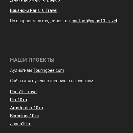
Вакансии Paris10.Travel
По вопросам сотрудничества:
contact@paris10.travel
НАШИ ПРОЕКТЫ
Аудиогиды
Touringbee.com
Сайты для путешественников на русском:
Paris10.Travel
Rim10.ru
Amsterdam10.ru
Barcelona10.ru
Japan10.ru