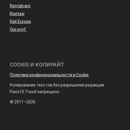
Rentalcars
Kiwitaxi
Rail Europe
Oui.scnf.
COOKIE И КОПИРАЙТ
Политика конфиденциальности и Cookie
Копирование текстов без разрешения редакции
Paris10.Travel запрещено.
© 2011–2026